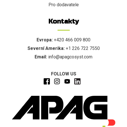
Pro dodavatele
Kontakty
Evropa:
+420 466 009 800
Severní Amerika:
+1 226 722 7550
Email:
info@apagcosyst.com
FOLLOW US