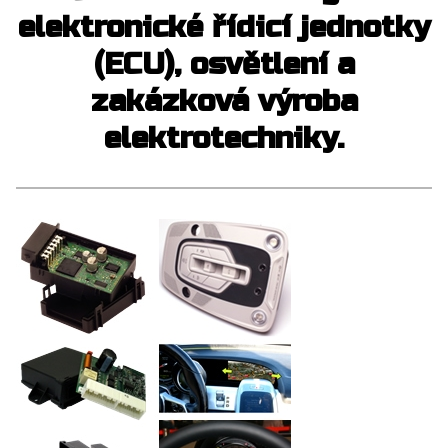
elektronické řídicí jednotky
(ECU), osvětlení a
zakázková výroba
elektrotechniky.