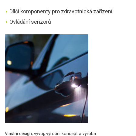
Dílčí komponenty pro zdravotnická zařízení
Ovládání senzorů
Vlastní design, vývoj, výrobní koncept a výroba