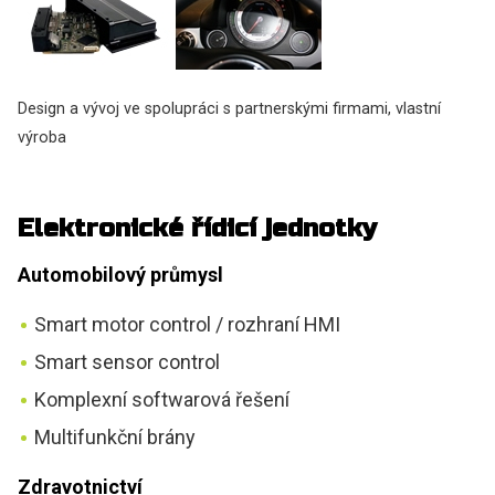
Design a vývoj ve spolupráci s partnerskými firmami, vlastní
výroba
Elektronické řídicí jednotky
Automobilový průmysl
Smart motor control / rozhraní HMI
Smart sensor control
Komplexní softwarová řešení
Multifunkční brány
Zdravotnictví