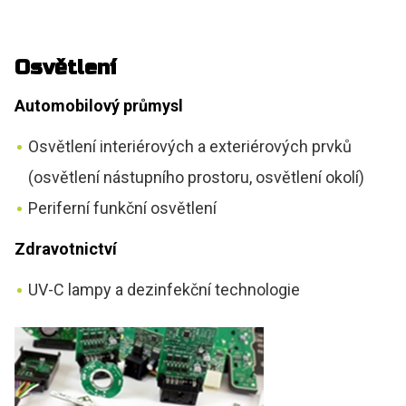
Osvětlení
Automobilový průmysl
Osvětlení interiérových a exteriérových prvků
(osvětlení nástupního prostoru, osvětlení okolí)
Periferní funkční osvětlení
Zdravotnictví
UV-C lampy a dezinfekční technologie