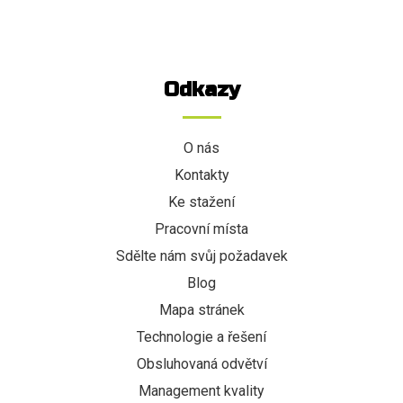
Odkazy
O nás
Kontakty
Ke stažení
Pracovní místa
Sdělte nám svůj požadavek
Blog
Mapa stránek
Technologie a řešení
Obsluhovaná odvětví
Management kvality