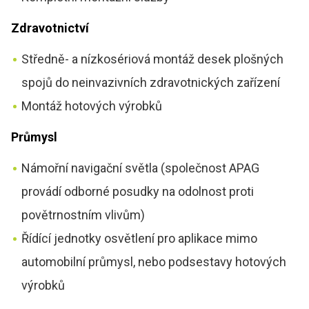
Zdravotnictví
Středně- a nízkosériová montáž desek plošných
spojů do neinvazivních zdravotnických zařízení
Montáž hotových výrobků
Průmysl
Námořní navigační světla (společnost APAG
provádí odborné posudky na odolnost proti
povětrnostním vlivům)
Řídící jednotky osvětlení pro aplikace mimo
automobilní průmysl, nebo podsestavy hotových
výrobků