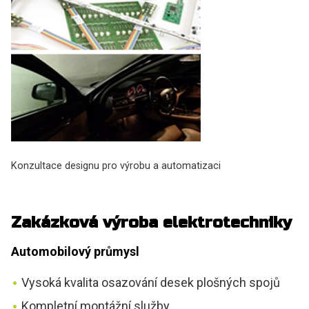
Konzultace designu pro výrobu a automatizaci
Zakázková výroba elektrotechniky
Automobilový průmysl
Vysoká kvalita osazování desek plošných spojů
Kompletní montážní služby