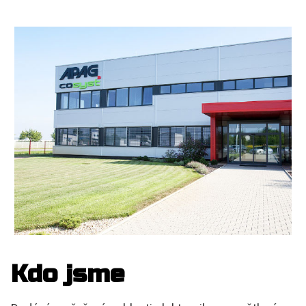
Kdo jsme