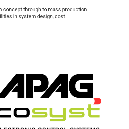
m concept through to mass production.
ities in system design, cost