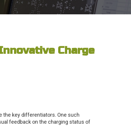
Innovative Charge
re the key differentiators. One such
sual feedback on the charging status of