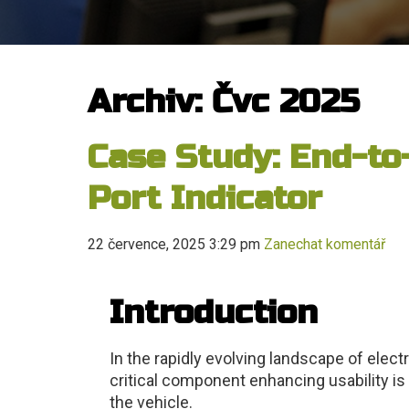
Archiv: Čvc 2025
Case Study: End-to
Port Indicator
22 července, 2025 3:29 pm
Zanechat komentář
Introduction
In the rapidly evolving landscape of elect
critical component enhancing usability is
the vehicle.