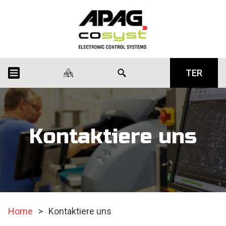
TER
Kontaktiere uns
Home
>
Kontaktiere uns