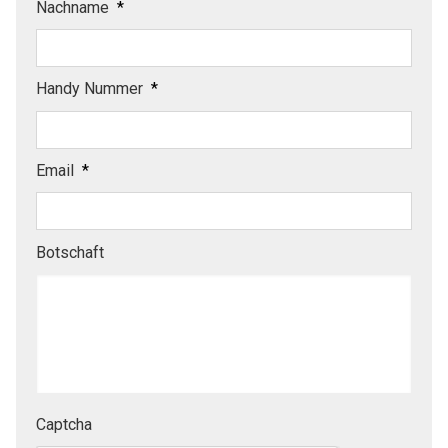
Nachname
*
Handy Nummer
*
Email
*
Botschaft
Captcha